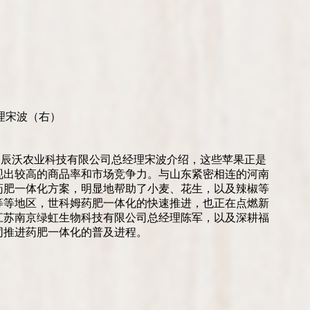
理宋波（右）
台辰沃农业科技有限公司总经理宋波介绍，这些苹果正是
现出较高的商品率和市场竞争力。与山东紧密相连的河南
药肥一体化方案，明显地帮助了小麦、花生，以及辣椒等
等等地区，世科姆药肥一体化的快速推进，也正在点燃新
江苏南京绿虹生物科技有限公司总经理陈军，以及深耕福
同推进药肥一体化的普及进程。