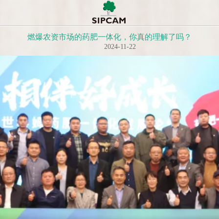
燃爆农资市场的药肥一体化，你真的理解了吗？
2024-11-22