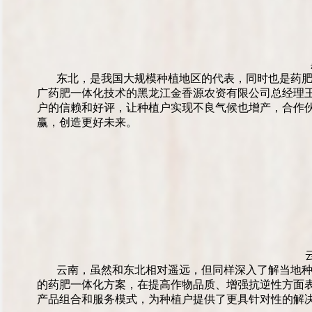
东北，是我国大规模种植地区的代表，同时也是药
广药肥一体化技术的黑龙江金香源农资有限公司总经理
户的信赖和好评，让种植户实现不良气候也增产，合作
赢，创造更好未来。
云南，虽然和东北相对遥远，但同样深入了解当地
的药肥一体化方案，在提高作物品质、增强抗逆性方面
产品组合和服务模式，为种植户提供了更具针对性的解