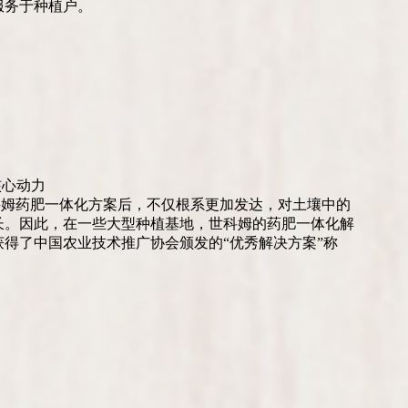
服务于种植户。
核心动力
科姆药肥一体化方案后，不仅根系更加发达，对土壤中的
长。因此，在一些大型种植基地，世科姆的药肥一体化解
得了中国农业技术推广协会颁发的“优秀解决方案”称