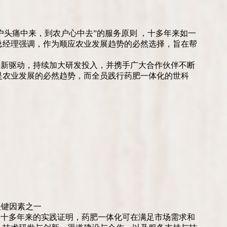
头痛中来，到农户心中去”的服务原则 ，十多年来如一
总经理强调，作为顺应农业发展趋势的必然选择，旨在帮
创新驱动，持续加大研发投入，并携手广大合作伙伴不断
是农业发展的必然趋势，而全员践行药肥一体化的世科
关键因素之一
为十多年来的实践证明，药肥一体化可在满足市场需求和