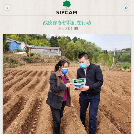
战疫保春耕我们在行动
2020-04-09