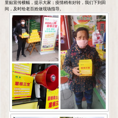
里贴宣传横幅，提示大家；疫情稍有好转，我们下到田
间，及时给老百姓做现场指导。