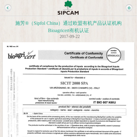
施芳®（Sipfol China）通过欧盟有机产品认证机构
Bioagricert有机认证
2017-09-22