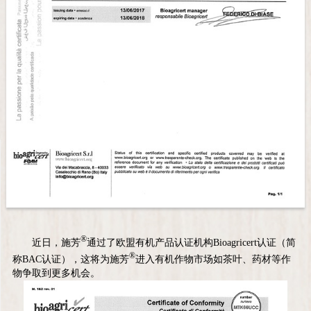
®
近日，施芳
通过了欧盟有机产品认证机构Bioagricert认证（简
®
称BAC认证），这将为施芳
进入有机作物市场如茶叶、药材等作
物争取到更多机会。