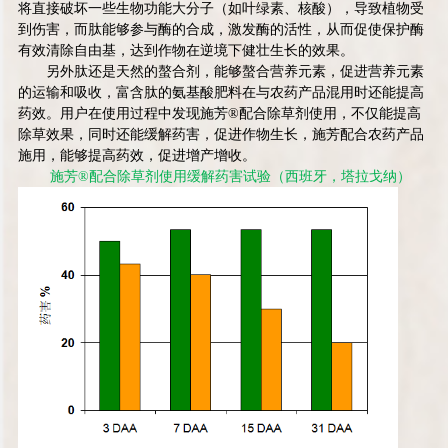
将直接破坏一些生物功能大分子（如叶绿素、核酸），导致植物受
到伤害，而肽能够参与酶的合成，激发酶的活性，从而促使保护酶
有效清除自由基，达到作物在逆境下健壮生长的效果。
另外肽还是天然的螯合剂，能够螯合营养元素，促进营养元素
的运输和吸收，富含肽的氨基酸肥料在与农药产品混用时还能提高
药效。用户在使用过程中发现施芳
®
配合除草剂使用，不仅能提高
除草效果，同时还能缓解药害，促进作物生长，施芳配合农药产品
施用，能够提高药效，促进增产增收。
施芳
®
配合除草剂使用缓解药害试验（西班牙，塔拉戈纳）