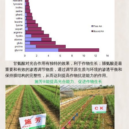
甘氨酸对光合作用有独特的效果，利于作物生长；脯氨酸是最
重要和有效的渗透调节物质，通过调节原生质与环境的渗透平衡和
保持膜结构的完整性，从而达到提高作物抗逆能力的作用。
施芳
®
能提高光合能力、促进作物生长