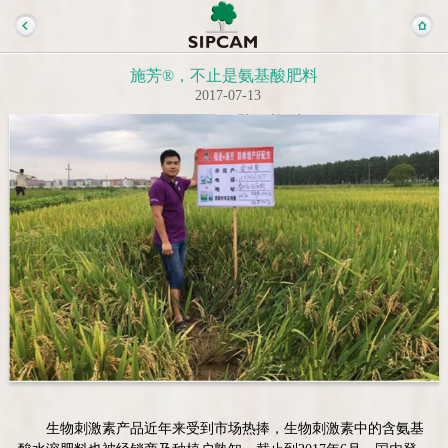
施芳®，不止是氨基酸肥料
2017-07-13
生物刺激素产品近年来受到市场热捧，生物刺激素中的含氨基