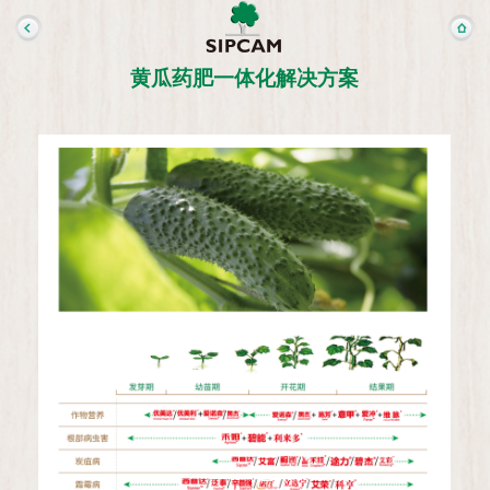
黄瓜药肥一体化解决方案